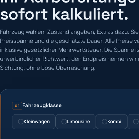
sofort kalkuliert.
Fahrzeug wählen, Zustand angeben, Extras dazu. Sie 
Preisspanne und die geschätzte Dauer. Alle Preise v
inklusive gesetzlicher Mehrwertsteuer. Die Spanne is
unverbindlicher Richtwert; den Endpreis nennen wir 
Sichtung, ohne böse Überraschung.
Fahrzeugklasse
01
Kleinwagen
Limousine
Kombi