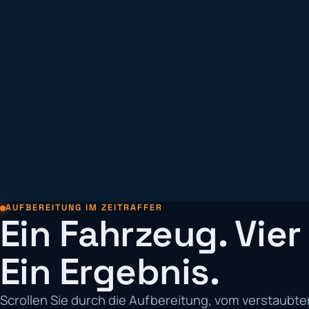
AUFBEREITUNG IM ZEITRAFFER
Ein Fahrzeug. Vier 
Ein Ergebnis.
Scrollen Sie durch die Aufbereitung, vom verstaubte