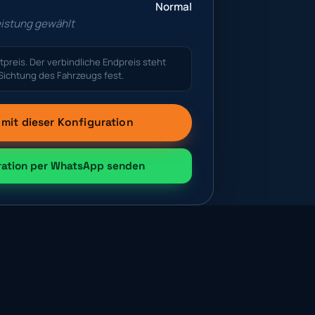
Normal
eistung gewählt
tpreis. Der verbindliche Endpreis steht
Sichtung des Fahrzeugs fest.
mit dieser Konfiguration
ration per WhatsApp senden