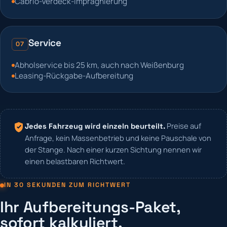
Cabrio-Verdeck-Imprägnierung
Service
07
Abholservice bis 25 km, auch nach Weißenburg
Leasing-Rückgabe-Aufbereitung
Preise auf
Jedes Fahrzeug wird einzeln beurteilt.
Anfrage, kein Massenbetrieb und keine Pauschale von
der Stange. Nach einer kurzen Sichtung nennen wir
einen belastbaren Richtwert.
IN 30 SEKUNDEN ZUM RICHTWERT
Ihr Aufbereitungs-Paket,
sofort kalkuliert.