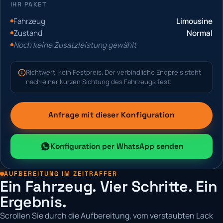
IHR PAKET
Fahrzeug
Limousine
Zustand
Normal
Noch keine Zusatzleistung gewählt
Richtwert, kein Festpreis. Der verbindliche Endpreis steht
nach einer kurzen Sichtung des Fahrzeugs fest.
Anfrage mit dieser Konfiguration
Konfiguration per WhatsApp senden
AUFBEREITUNG IM ZEITRAFFER
Ein Fahrzeug. Vier Schritte. Ein
Ergebnis.
Scrollen Sie durch die Aufbereitung, vom verstaubten Lack