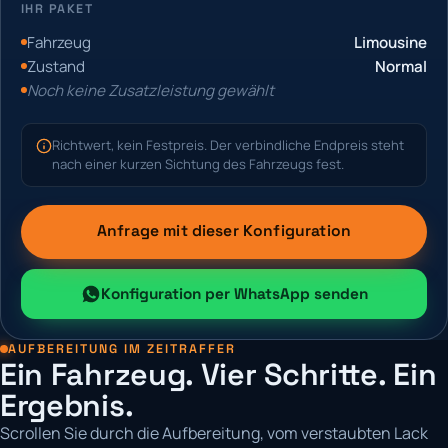
IHR PAKET
Fahrzeug
Limousine
Zustand
Normal
Noch keine Zusatzleistung gewählt
Richtwert, kein Festpreis. Der verbindliche Endpreis steht
nach einer kurzen Sichtung des Fahrzeugs fest.
Anfrage mit dieser Konfiguration
Konfiguration per WhatsApp senden
AUFBEREITUNG IM ZEITRAFFER
Ein Fahrzeug. Vier Schritte. Ein
Ergebnis.
Scrollen Sie durch die Aufbereitung, vom verstaubten Lack