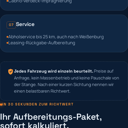
Cabrio-Verdeck-Imprägnierung
Service
07
Abholservice bis 25 km, auch nach Weißenburg
Leasing-Rückgabe-Aufbereitung
Preise auf
Jedes Fahrzeug wird einzeln beurteilt.
Anfrage, kein Massenbetrieb und keine Pauschale von
der Stange. Nach einer kurzen Sichtung nennen wir
einen belastbaren Richtwert.
IN 30 SEKUNDEN ZUM RICHTWERT
Ihr Aufbereitungs-Paket,
sofort kalkuliert.