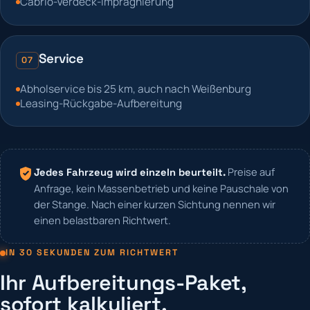
Cabrio-Verdeck-Imprägnierung
Service
07
Abholservice bis 25 km, auch nach Weißenburg
Leasing-Rückgabe-Aufbereitung
Preise auf
Jedes Fahrzeug wird einzeln beurteilt.
Anfrage, kein Massenbetrieb und keine Pauschale von
der Stange. Nach einer kurzen Sichtung nennen wir
einen belastbaren Richtwert.
IN 30 SEKUNDEN ZUM RICHTWERT
Ihr Aufbereitungs-Paket,
sofort kalkuliert.