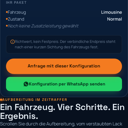
IHR PAKET
Fahrzeug
Limousine
Zustand
Normal
Noch keine Zusatzleistung gewählt
Richtwert, kein Festpreis. Der verbindliche Endpreis steht
nach einer kurzen Sichtung des Fahrzeugs fest.
Anfrage mit dieser Konfiguration
Konfiguration per WhatsApp senden
AUFBEREITUNG IM ZEITRAFFER
Ein Fahrzeug. Vier Schritte. Ein
Ergebnis.
Scrollen Sie durch die Aufbereitung, vom verstaubten Lack